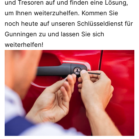
und Tresoren auf und finden eine Lösung,
um Ihnen weiterzuhelfen. Kommen Sie
noch heute auf unseren Schlüsseldienst für
Gunningen zu und lassen Sie sich
weiterhelfen!