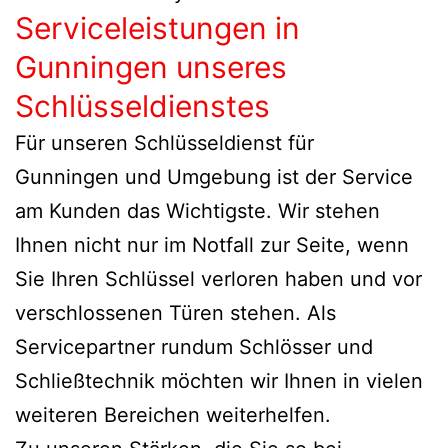
Serviceleistungen in
Gunningen unseres
Schlüsseldienstes
Für unseren Schlüsseldienst für
Gunningen und Umgebung ist der Service
am Kunden das Wichtigste. Wir stehen
Ihnen nicht nur im Notfall zur Seite, wenn
Sie Ihren Schlüssel verloren haben und vor
verschlossenen Türen stehen. Als
Servicepartner rundum Schlösser und
Schließtechnik möchten wir Ihnen in vielen
weiteren Bereichen weiterhelfen.