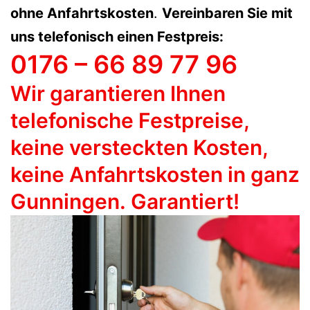
ohne Anfahrtskosten
.
Vereinbaren Sie mit
uns telefonisch einen Festpreis:
0176 – 66 89 77 96
Wir garantieren Ihnen
telefonische Festpreise,
keine versteckten Kosten,
keine Anfahrtskosten in ganz
Gunningen. Garantiert!