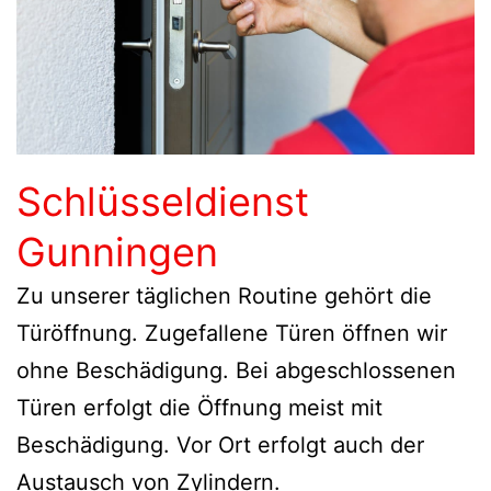
Schlüsseldienst
Gunningen
Zu unserer täglichen Routine gehört die
Türöffnung. Zugefallene Türen öffnen wir
ohne Beschädigung. Bei abgeschlossenen
Türen erfolgt die Öffnung meist mit
Beschädigung. Vor Ort erfolgt auch der
Austausch von Zylindern.