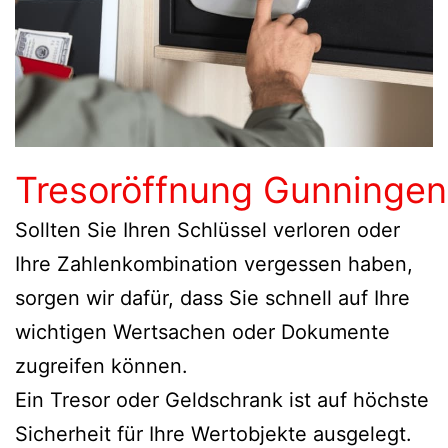
Tresoröffnung Gunningen
Sollten Sie Ihren Schlüssel verloren oder
Ihre Zahlenkombination vergessen haben,
sorgen wir dafür, dass Sie schnell auf Ihre
wichtigen Wertsachen oder Dokumente
zugreifen können.
Ein Tresor oder Geldschrank ist auf höchste
Sicherheit für Ihre Wertobjekte ausgelegt.