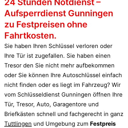
24 Stunden Notdienst –
Aufsperrdienst Gunningen
zu Festpreisen ohne
Fahrtkosten.
Sie haben Ihren Schlüssel verloren oder
Ihre Tür ist zugefallen. Sie haben einen
Tresor den Sie nicht mehr aufbekommen
oder Sie können Ihre Autoschlüssel einfach
nicht finden oder es liegt im Fahrzeug? Wir
vom Schlüsseldienst Gunningen öffnen Ihre
Tür, Tresor, Auto, Garagentore und
Briefkästen schnell und fachgerecht in ganz
Tuttlingen
und Umgebung zum
Festpreis