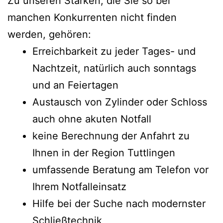
Zu unseren Stärken, die Sie so bei
manchen Konkurrenten nicht finden
werden, gehören:
Erreichbarkeit zu jeder Tages- und
Nachtzeit, natürlich auch sonntags
und an Feiertagen
Austausch von Zylinder oder Schloss
auch ohne akuten Notfall
keine Berechnung der Anfahrt zu
Ihnen in der Region Tuttlingen
umfassende Beratung am Telefon vor
Ihrem Notfalleinsatz
Hilfe bei der Suche nach modernster
Schließtechnik