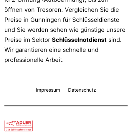
öffnen von Tresoren. Vergleichen Sie die
Preise in Gunningen für Schlüsseldienste
und Sie werden sehen wie günstige unsere
Preise im Sektor
Schlüsselnotdienst
sind.
Wir garantieren eine schnelle und
professionelle Arbeit.
Impressum
Datenschutz