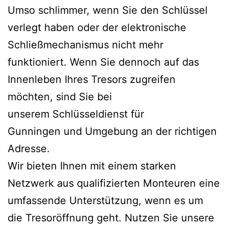
Umso schlimmer, wenn Sie den Schlüssel
verlegt haben oder der elektronische
Schließmechanismus nicht mehr
funktioniert. Wenn Sie dennoch auf das
Innenleben Ihres Tresors zugreifen
möchten, sind Sie bei
unserem Schlüsseldienst für
Gunningen und Umgebung an der richtigen
Adresse.
Wir bieten Ihnen mit einem starken
Netzwerk aus qualifizierten Monteuren eine
umfassende Unterstützung, wenn es um
die Tresoröffnung geht. Nutzen Sie unsere