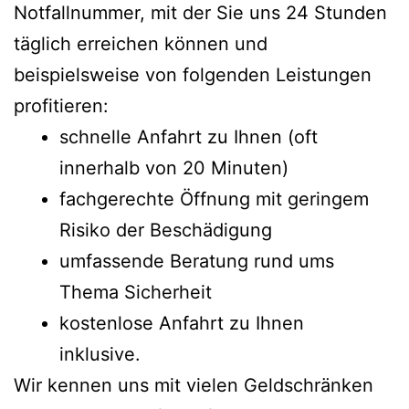
Notfallnummer, mit der Sie uns 24 Stunden
täglich erreichen können und
beispielsweise von folgenden Leistungen
profitieren:
schnelle Anfahrt zu Ihnen (oft
innerhalb von 20 Minuten)
fachgerechte Öffnung mit geringem
Risiko der Beschädigung
umfassende Beratung rund ums
Thema Sicherheit
kostenlose Anfahrt zu Ihnen
inklusive.
Wir kennen uns mit vielen Geldschränken