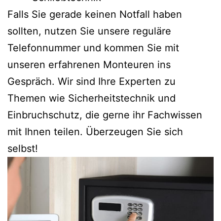
Falls Sie gerade keinen Notfall haben
sollten, nutzen Sie unsere reguläre
Telefonnummer und kommen Sie mit
unseren erfahrenen Monteuren ins
Gespräch. Wir sind Ihre Experten zu
Themen wie Sicherheitstechnik und
Einbruchschutz, die gerne ihr Fachwissen
mit Ihnen teilen. Überzeugen Sie sich
selbst!