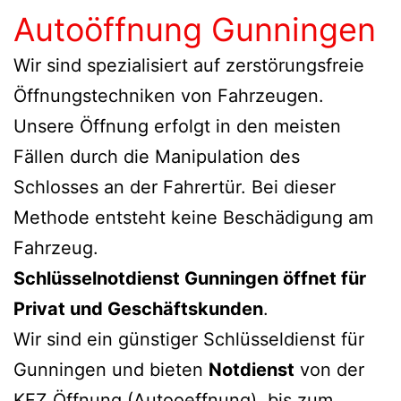
Autoöffnung Gunningen
Wir sind spezialisiert auf zerstörungsfreie
Öffnungstechniken von Fahrzeugen.
Unsere Öffnung erfolgt in den meisten
Fällen durch die Manipulation des
Schlosses an der Fahrertür. Bei dieser
Methode entsteht keine Beschädigung am
Fahrzeug.
Schlüsselnotdienst Gunningen öffnet für
Privat und Geschäftskunden
.
Wir sind ein günstiger Schlüsseldienst für
Gunningen und bieten
Notdienst
von der
KFZ Öffnung (Autooeffnung), bis zum